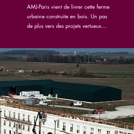
AMJ-Paris vient de livrer cette ferme
urbaine construite en bois. Un pas
de plus vers des projets vertueux...