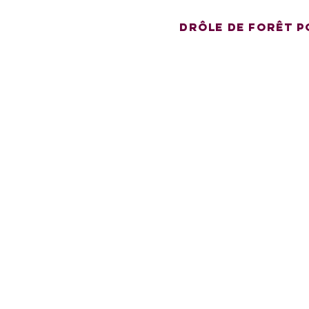
drôle de forêt p