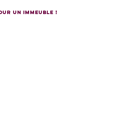
our un immeuble !