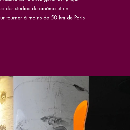
c des studios de cinéma et un
ur tourner à moins de 50 km de Paris