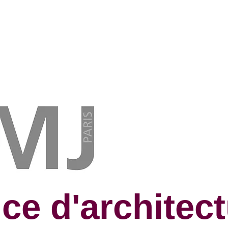
ce d'architec