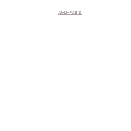
AMJ-PARIS