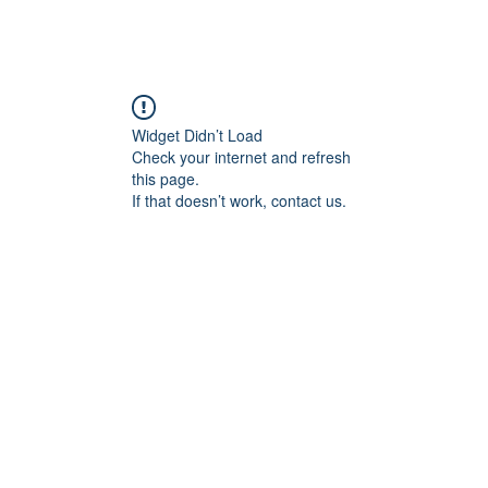
Widget Didn’t Load
Check your internet and refresh
this page.
If that doesn’t work, contact us.