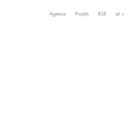
Agence
Projets
RSE
et +