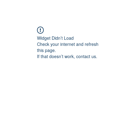
Widget Didn’t Load
Check your internet and refresh
this page.
If that doesn’t work, contact us.