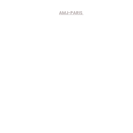
AMJ-PARIS