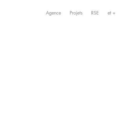
Agence
Projets
RSE
et +