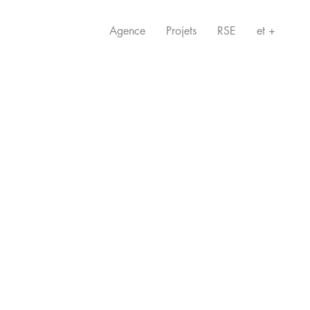
Agence
Projets
RSE
et +