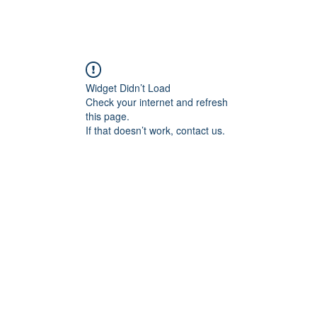
Widget Didn’t Load
Check your internet and refresh
this page.
If that doesn’t work, contact us.