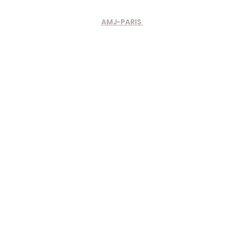
AMJ-PARIS