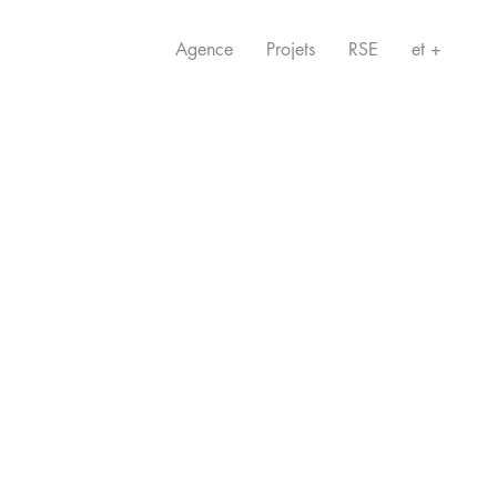
Agence
Projets
RSE
et +