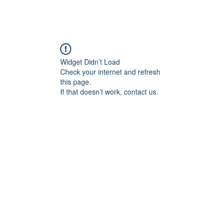
Widget Didn’t Load
Check your internet and refresh
this page.
If that doesn’t work, contact us.