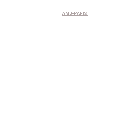
AMJ-PARIS