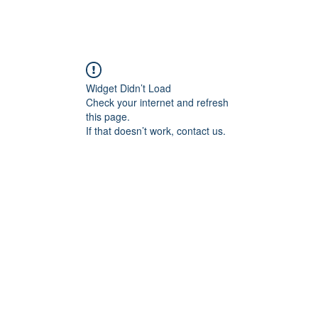
Widget Didn’t Load
Check your internet and refresh
this page.
If that doesn’t work, contact us.