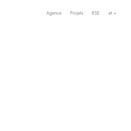
Agence
Projets
RSE
et +