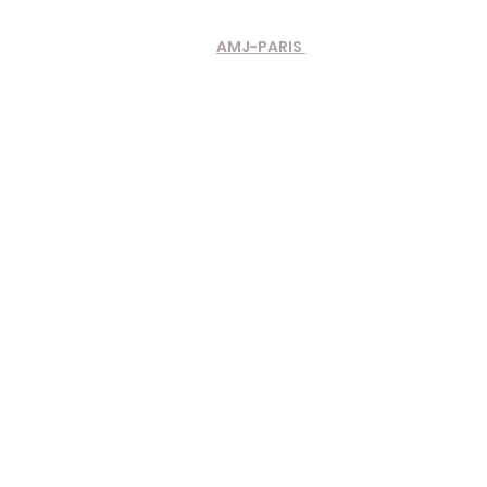
AMJ-PARIS