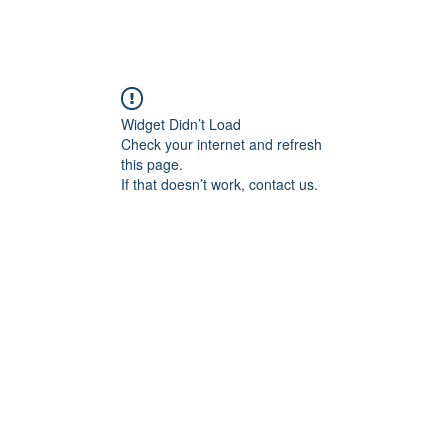
Widget Didn’t Load
Check your internet and refresh
this page.
If that doesn’t work, contact us.