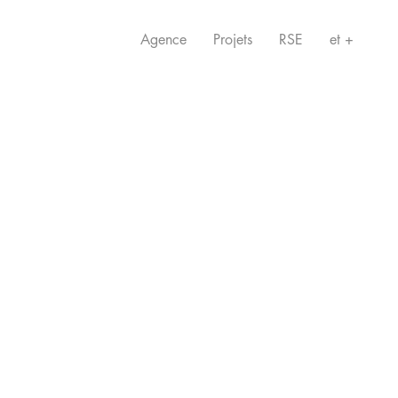
Agence
Projets
RSE
et +