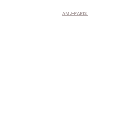
AMJ-PARIS