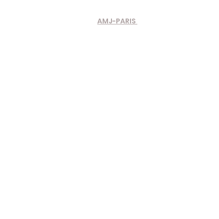
AMJ-PARIS