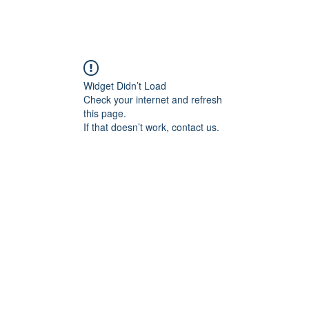
Widget Didn’t Load
Check your internet and refresh
this page.
If that doesn’t work, contact us.