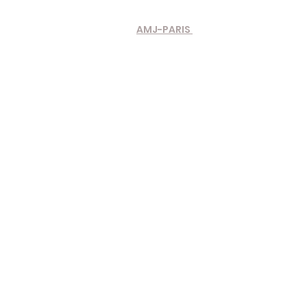
AMJ-PARIS