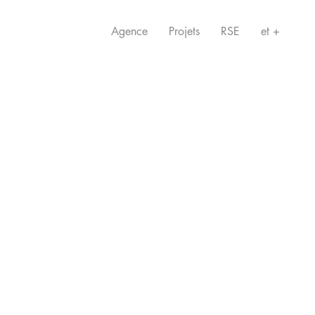
Agence
Projets
RSE
et +