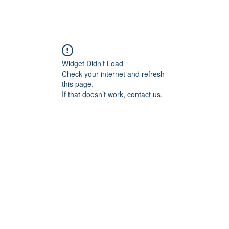
Widget Didn’t Load
Check your internet and refresh
this page.
If that doesn’t work, contact us.