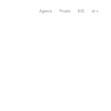
Agence
Projets
RSE
et +