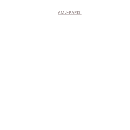
AMJ-PARIS