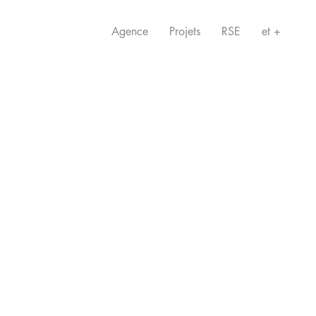
Agence
Projets
RSE
et +