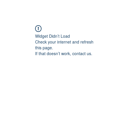
Widget Didn’t Load
Check your internet and refresh
this page.
If that doesn’t work, contact us.