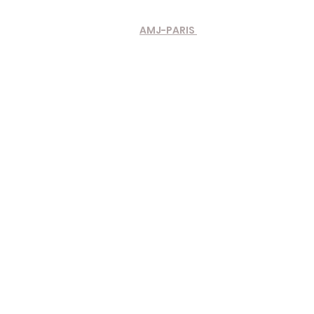
AMJ-PARIS