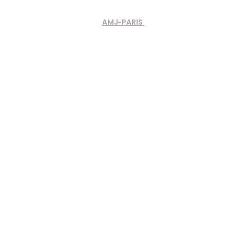
AMJ-PARIS