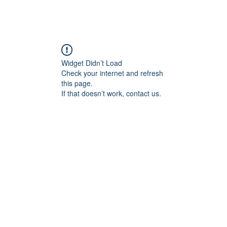
Widget Didn’t Load
Check your internet and refresh
this page.
If that doesn’t work, contact us.