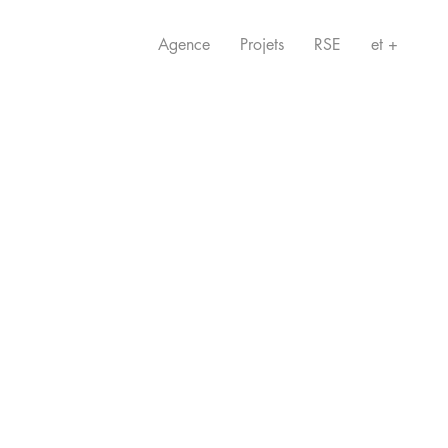
Agence
Projets
RSE
et +