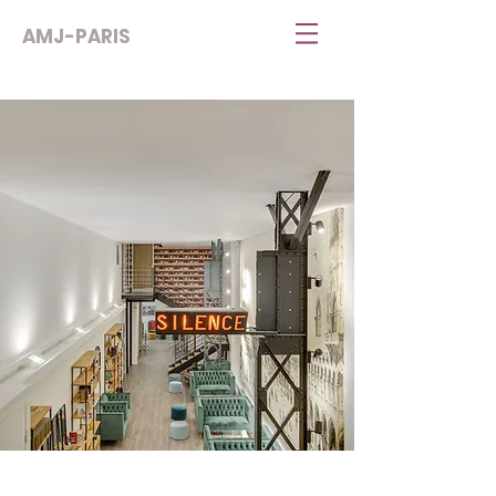
AMJ-PARIS