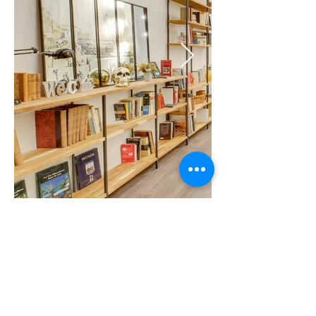
Voir les autres projets