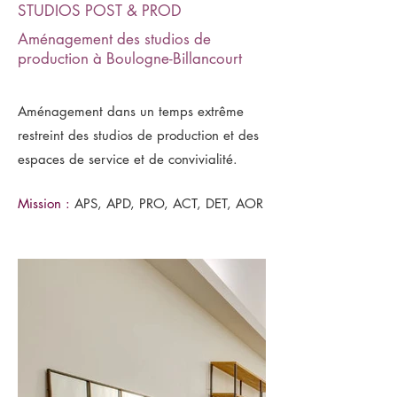
STUDIOS POST & PROD
Aménagement des studios de
production à Boulogne-Billancourt
Aménagement dans un temps extrême
restreint des studios de production et des
espaces de service et de convivialité.
Mission :
APS, APD, PRO, ACT, DET, AOR